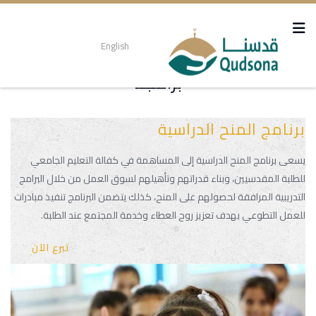
English
برامجنا
برنامج المنح الدراسية
يسعى برنامج المنح الدراسية إلى المساهمة في كفالة التعليم الجامعي
للطلبة المقدسيين، وبناء قدراتهم وتأهيلهم لسوق العمل من خلال البرامج
التدريبية المرافقة لحصولهم على المنح، كذلك يتضمن البرنامج تنفيذ مبادرات
للعمل التطوعي بهدف تعزيز روح العطاء وخدمة المجتمع عند الطلبة.
تبرع الآن