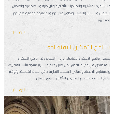
على تنفيذ المشاريع والمبادرات الثقافية والرياضية والاجتماعية واحتضان
الأطفال والشباب والنساب وتطوير قدراتهم وإبداعاتهم وحماية هويتهم
وقيمهم.
تبرع الآن
برنامج التمكين الاقتصادي
يسعى برنامج التمكين الاقتصادي إلى النهوض في واقع التمكين
الاقتصادي في مدينة القدس من خلال دعم مشاريع منتجة للأسر الفقيرة،
والمشاريع الريادية، وتمكين المحلات التجارية داخل البلدة القديمة. وتوفير
برامج التدريب والتعليم المهني والتأهيل لسوق العمل.
تبرع الآن