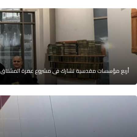
أربع مؤسسات مقدسية تشارك في مشروع عمرة المشتاق بد