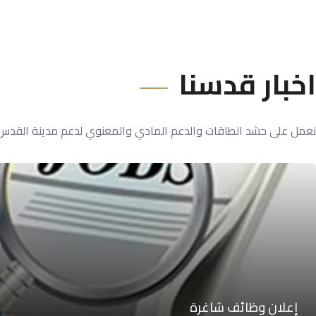
اخبار قدسنا
نعمل على حشد الطاقات والدعم المادي والمعنوي لدعم مدينة القدس
إعلان وظائف شاغرة