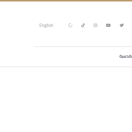
English
مقدسية
ة لتوزيع السلال