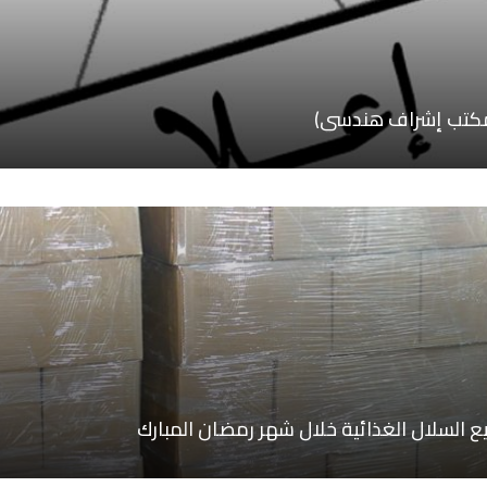
ع السلال الغذائية خلال شهر رمضان المبارك